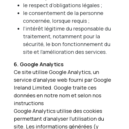
le respect d’obligations légales ;
le consentement de la personne
concernée, lorsque requis ;
l’intérêt légitime du responsable du
traitement, notamment pour la
sécurité, le bon fonctionnement du
site et l’amélioration des services.
6. Google Analytics
Ce site utilise Google Analytics, un
service d’analyse web fourni par Google
Ireland Limited. Google traite ces
données en notre nom et selon nos
instructions
Google Analytics utilise des cookies
permettant d’analyser l’utilisation du
site. Les informations générées (y