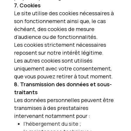
7. Cookies
Le site utilise des cookies nécessaires à
son fonctionnement ainsi que, le cas
échéant, des cookies de mesure
d’audience ou de fonctionnalités.
Les cookies strictement nécessaires
reposent sur notre intérêt légitime.
Les autres cookies sont utilisés
uniquement avec votre consentement,
que vous pouvez retirer à tout moment.
8. Transmission des données et sous-
traitants
Les données personnelles peuvent être
transmises à des prestataires
intervenant notamment pour :
l’hébergement du site ;