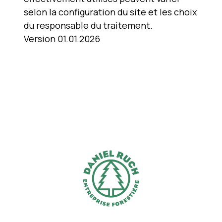
selon la configuration du site et les choix
du responsable du traitement.
Version 01.01.2026