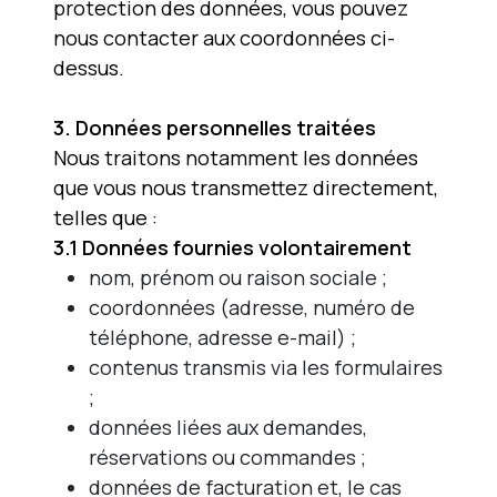
protection des données, vous pouvez
nous contacter aux coordonnées ci-
dessus.
3. Données personnelles traitées
Nous traitons notamment les données
que vous nous transmettez directement,
telles que :
3.1 Données fournies volontairement
nom, prénom ou raison sociale ;
coordonnées (adresse, numéro de
téléphone, adresse e-mail) ;
contenus transmis via les formulaires
;
données liées aux demandes,
réservations ou commandes ;
données de facturation et, le cas