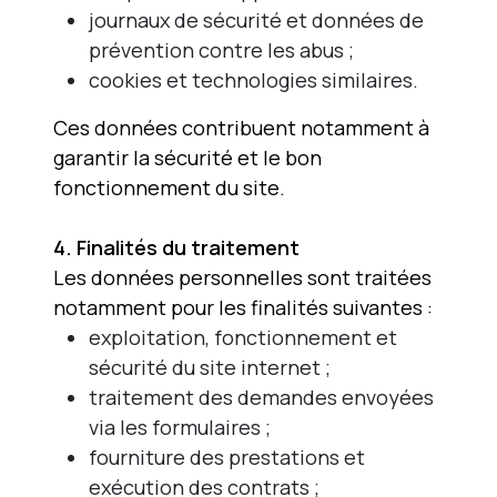
journaux de sécurité et données de
prévention contre les abus ;
cookies et technologies similaires.
Ces données contribuent notamment à
garantir la sécurité et le bon
fonctionnement du site.
4. Finalités du traitement
Les données personnelles sont traitées
notamment pour les finalités suivantes :
exploitation, fonctionnement et
sécurité du site internet ;
traitement des demandes envoyées
via les formulaires ;
fourniture des prestations et
exécution des contrats ;