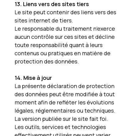
13. Liens vers des sites tiers
Le site peut contenir des liens vers des
sites internet de tiers.
Le responsable du traitement n’exerce
aucun contrôle sur ces sites et décline
toute responsabilité quant à leurs
contenus ou pratiques en matière de
protection des données.
14. Mise à jour
La présente déclaration de protection
des données peut être modifiée à tout
moment afin de refléter les évolutions
légales, réglementaires ou techniques.
La version publiée sur le site fait foi.
Les outils, services et technologies
effectivement utilisés peuvent varier