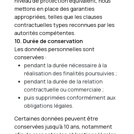
niveau de protection équivalent, nous
mettons en place des garanties
appropriées, telles que les clauses
contractuelles types reconnues par les
autorités compétentes.
10. Durée de conservation
Les données personnelles sont
conservées :
pendant la durée nécessaire à la
réalisation des finalités poursuivies ;
pendant la durée de la relation
contractuelle ou commerciale ;
puis supprimées conformément aux
obligations légales.
Certaines données peuvent être
conservées jusqu’à 10 ans, notamment