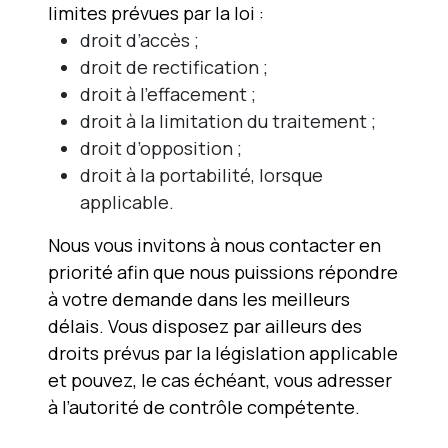
limites prévues par la loi :
droit d’accès ;
droit de rectification ;
droit à l’effacement ;
droit à la limitation du traitement ;
droit d’opposition ;
droit à la portabilité, lorsque
applicable.
Nous vous invitons à nous contacter en
priorité afin que nous puissions répondre
à votre demande dans les meilleurs
délais. Vous disposez par ailleurs des
droits prévus par la législation applicable
et pouvez, le cas échéant, vous adresser
à l’autorité de contrôle compétente.