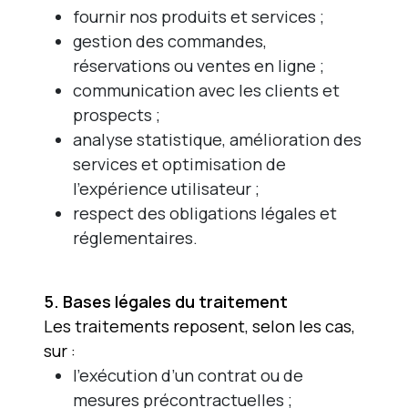
fournir nos produits et services ;
gestion des commandes,
réservations ou ventes en ligne ;
communication avec les clients et
prospects ;
analyse statistique, amélioration des
services et optimisation de
l’expérience utilisateur ;
respect des obligations légales et
réglementaires.
5. Bases légales du traitement
Les traitements reposent, selon les cas,
sur :
l’exécution d’un contrat ou de
mesures précontractuelles ;