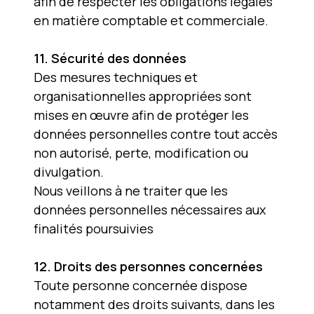
afin de respecter les obligations légales
en matière comptable et commerciale.
11. Sécurité des données
Des mesures techniques et
organisationnelles appropriées sont
mises en œuvre afin de protéger les
données personnelles contre tout accès
non autorisé, perte, modification ou
divulgation.
Nous veillons à ne traiter que les
données personnelles nécessaires aux
finalités poursuivies
12. Droits des personnes concernées
Toute personne concernée dispose
notamment des droits suivants, dans les