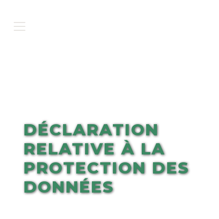
DÉCLARATION
RELATIVE À LA
PROTECTION DES
DONNÉES