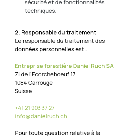
sécurité et de fonctionnalités
techniques.
2. Responsable du traitement
Le responsable du traitement des
données personnelles est :
Entreprise forestière Daniel Ruch SA
ZI de l'Ecorcheboeuf 17
1084 Carrouge
Suisse
+41 21 903 37 27
info@danielruch.ch
Pour toute question relative à la