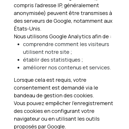
compris l’adresse IP, généralement
anonymisée) peuvent être transmises à
des serveurs de Google, notamment aux
États-Unis.
Nous utilisons Google Analytics afin de :
comprendre comment les visiteurs
utilisent notre site ;
établir des statistiques ;
améliorer nos contenus et services.
Lorsque cela est requis, votre
consentement est demandé via le
bandeau de gestion des cookies.
Vous pouvez empêcher l’enregistrement
des cookies en configurant votre
navigateur ou en utilisant les outils
proposés par Google.