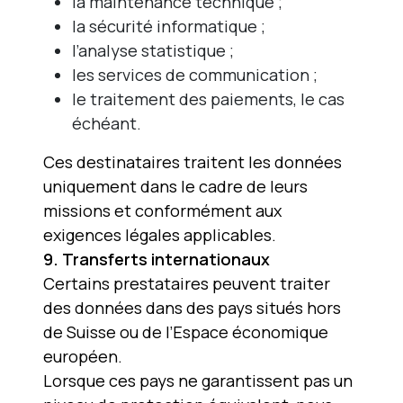
la maintenance technique ;
la sécurité informatique ;
l’analyse statistique ;
les services de communication ;
le traitement des paiements, le cas
échéant.
Ces destinataires traitent les données
uniquement dans le cadre de leurs
missions et conformément aux
exigences légales applicables.
9. Transferts internationaux
Certains prestataires peuvent traiter
des données dans des pays situés hors
de Suisse ou de l’Espace économique
européen.
Lorsque ces pays ne garantissent pas un