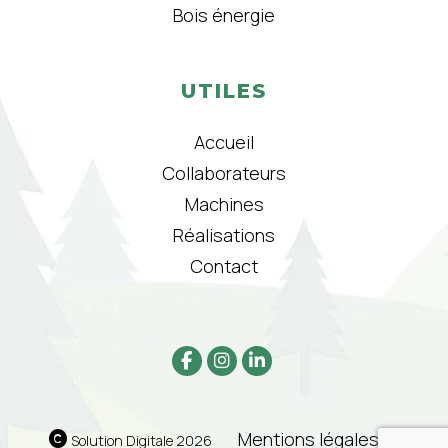
Bois énergie
UTILES
Accueil
Collaborateurs
Machines
Réalisations
Contact
Mentions légales
|
Solution Digitale 2026