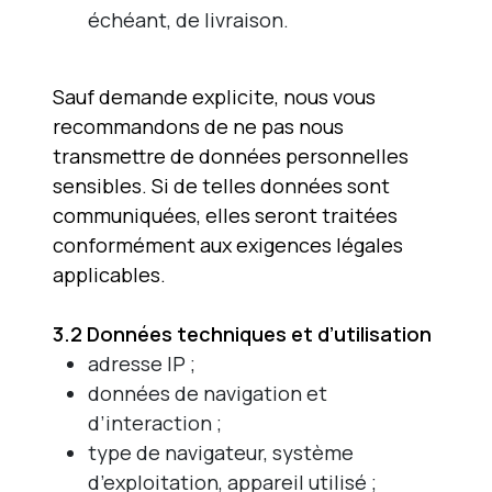
échéant, de livraison.
Sauf demande explicite, nous vous
recommandons de ne pas nous
transmettre de données personnelles
sensibles. Si de telles données sont
communiquées, elles seront traitées
conformément aux exigences légales
applicables.
3.2 Données techniques et d’utilisation
adresse IP ;
données de navigation et
d’interaction ;
type de navigateur, système
d’exploitation, appareil utilisé ;