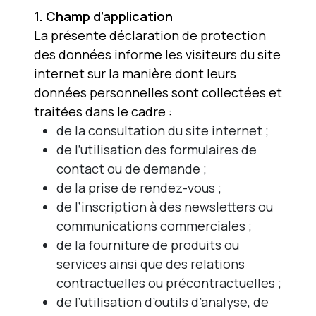
1. Champ d’application
La présente déclaration de protection
des données informe les visiteurs du site
internet sur la manière dont leurs
données personnelles sont collectées et
traitées dans le cadre :
de la consultation du site internet ;
de l’utilisation des formulaires de
contact ou de demande ;
de la prise de rendez-vous ;
de l’inscription à des newsletters ou
communications commerciales ;
de la fourniture de produits ou
services ainsi que des relations
contractuelles ou précontractuelles ;
de l’utilisation d’outils d’analyse, de