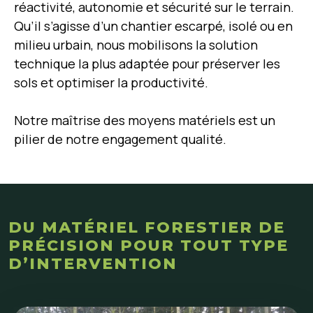
réactivité, autonomie et sécurité sur le terrain.
Qu’il s’agisse d’un chantier escarpé, isolé ou en
milieu urbain, nous mobilisons la solution
technique la plus adaptée pour préserver les
sols et optimiser la productivité.
Notre maîtrise des moyens matériels est un
pilier de notre engagement qualité.
DU MATÉRIEL FORESTIER DE
PRÉCISION POUR TOUT TYPE
D’INTERVENTION