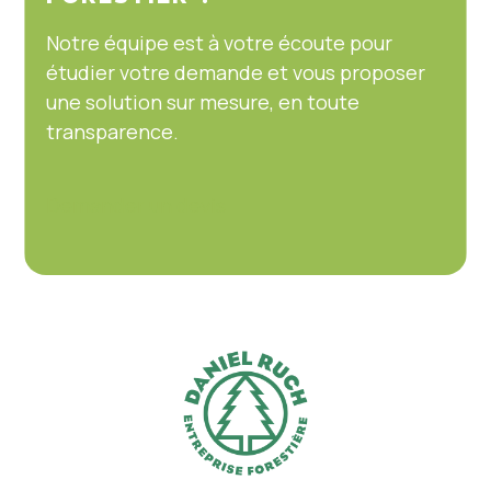
Notre équipe est à votre écoute pour
étudier votre demande et vous proposer
une solution sur mesure, en toute
transparence.
Demander un devis