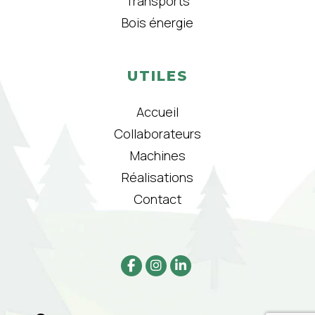
Transports
Bois énergie
UTILES
Accueil
Collaborateurs
Machines
Réalisations
Contact