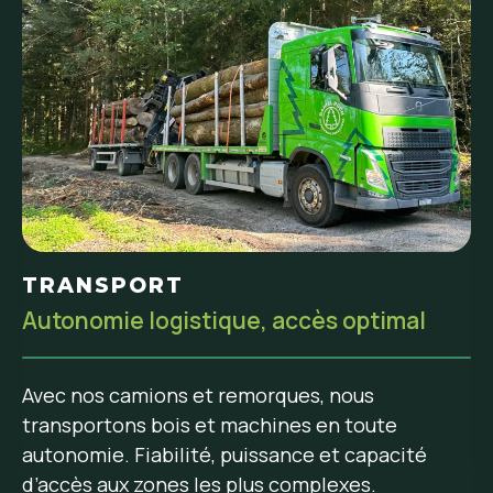
TRANSPORT
Autonomie logistique, accès optimal
Avec nos camions et remorques, nous
transportons bois et machines en toute
autonomie. Fiabilité, puissance et capacité
d’accès aux zones les plus complexes.