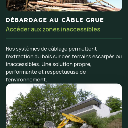
DÉBARDAGE AU CÂBLE GRUE
Accéder aux zones inaccessibles
Nos systèmes de câblage permettent
l’extraction du bois sur des terrains escarpés ou
inaccessibles. Une solution propre,
performante et respectueuse de
l’environnement.