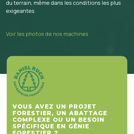
du terrain, même dans les conditions les plus
exigeantes.
Voir les photos de nos machines
VOUS AVEZ UN PROJET
FORESTIER, UN ABATTAGE
COMPLEXE OU UN BESOIN
SPÉCIFIQUE EN GÉNIE
FORESTIER ?