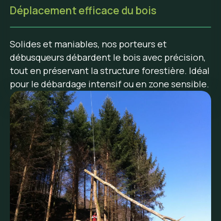
Déplacement efficace du bois
Solides et maniables, nos porteurs et
débusqueurs débardent le bois avec précision,
tout en préservant la structure forestière. Idéal
pour le débardage intensif ou en zone sensible.