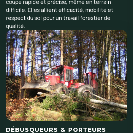
coupe rapide et précise, même en terrain
difficile. Elles allient efficacité, mobilité et
respect du sol pour un travail forestier de
qualité.
DÉBUSQUEURS & PORTEURS