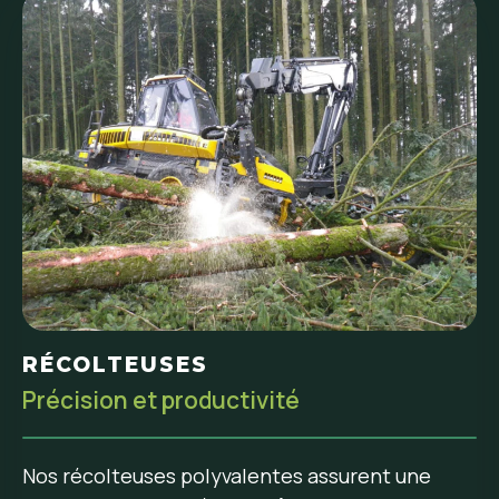
RÉCOLTEUSES
Précision et productivité
Nos récolteuses polyvalentes assurent une