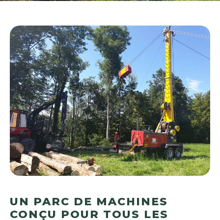
UN PARC DE MACHINES
CONÇU POUR TOUS LES