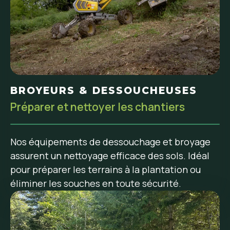
BROYEURS & DESSOUCHEUSES
Préparer et nettoyer les chantiers
Nos équipements de dessouchage et broyage
assurent un nettoyage efficace des sols. Idéal
pour préparer les terrains à la plantation ou
éliminer les souches en toute sécurité.