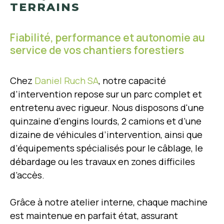
TERRAINS
Fiabilité, performance et autonomie au
service de vos chantiers forestiers
Chez
Daniel Ruch SA
, notre capacité
d’intervention repose sur un parc complet et
entretenu avec rigueur. Nous disposons d'une
quinzaine d'engins lourds, 2 camions et d’une
dizaine de véhicules d’intervention, ainsi que
d’équipements spécialisés pour le câblage, le
débardage ou les travaux en zones difficiles
d’accès.
Grâce à notre atelier interne, chaque machine
est maintenue en parfait état, assurant