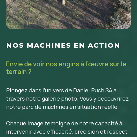
NOS MACHINES EN ACTION
Envie de voir nos engins à l’œuvre sur le
terrain ?
Plongez dans l’univers de Daniel Ruch SA à
travers notre galerie photo. Vous y découvrirez
notre parc de machines en situation réelle.
Chaque image témoigne de notre capacité à
intervenir avec efficacité, précision et respect