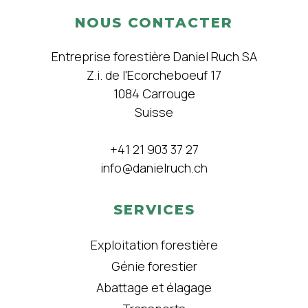
NOUS CONTACTER
Entreprise forestière Daniel Ruch SA
Z.i. de l'Ecorcheboeuf 17
1084 Carrouge
Suisse
+41 21 903 37 27
info@danielruch.ch
SERVICES
Exploitation forestière
Génie forestier
Abattage et élagage