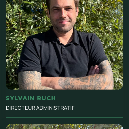
SYLVAIN RUCH
DIRECTEUR ADMINISTRATIF