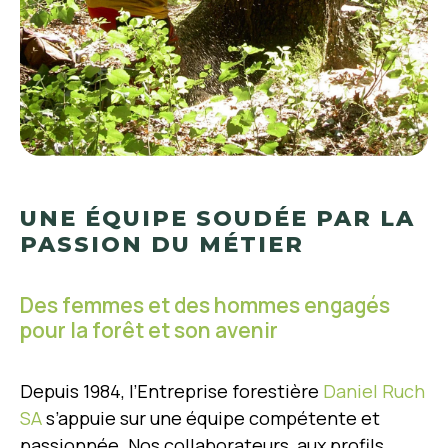
UNE ÉQUIPE SOUDÉE PAR LA
PASSION DU MÉTIER
Des femmes et des hommes engagés
pour la forêt et son avenir
Depuis 1984, l’Entreprise forestière
Daniel Ruch
SA
s’appuie sur une équipe compétente et
passionnée. Nos collaborateurs, aux profils