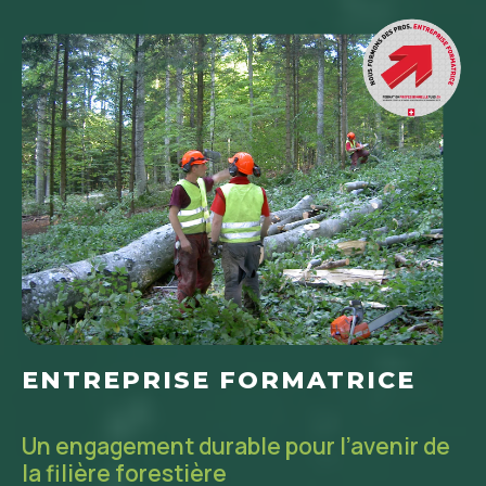
ENTREPRISE FORMATRICE
Un engagement durable pour l’avenir de
la filière forestière