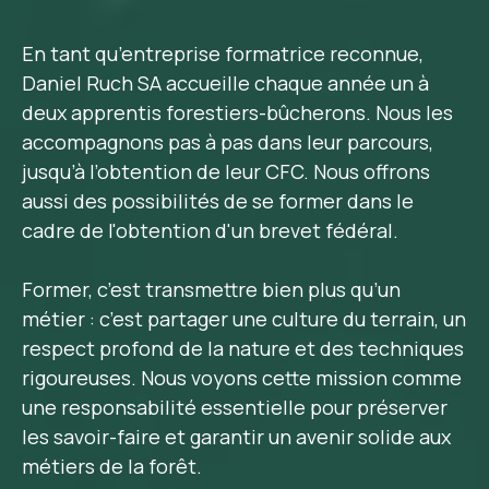
En tant qu’entreprise formatrice reconnue,
Daniel Ruch SA accueille chaque année un à
deux apprentis forestiers-bûcherons. Nous les
accompagnons pas à pas dans leur parcours,
jusqu’à l’obtention de leur CFC. Nous offrons
aussi des possibilités de se former dans le
cadre de l'obtention d'un brevet fédéral.
Former, c’est transmettre bien plus qu’un
métier : c’est partager une culture du terrain, un
respect profond de la nature et des techniques
rigoureuses. Nous voyons cette mission comme
une responsabilité essentielle pour préserver
les savoir-faire et garantir un avenir solide aux
métiers de la forêt.