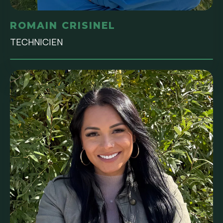
ROMAIN CRISINEL
TECHNICIEN