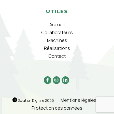
UTILES
Accueil
Collaborateurs
Machines
Réalisations
Contact
Mentions légales
|
Solution Digitale 2026
Protection des données