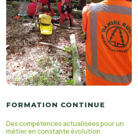
FORMATION CONTINUE
Des compétences actualisées pour un
métier en constante évolution