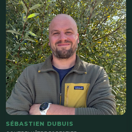
SÉBASTIEN DUBUIS