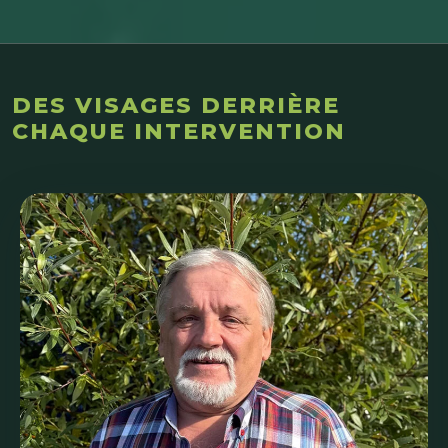
DES VISAGES DERRIÈRE
CHAQUE INTERVENTION