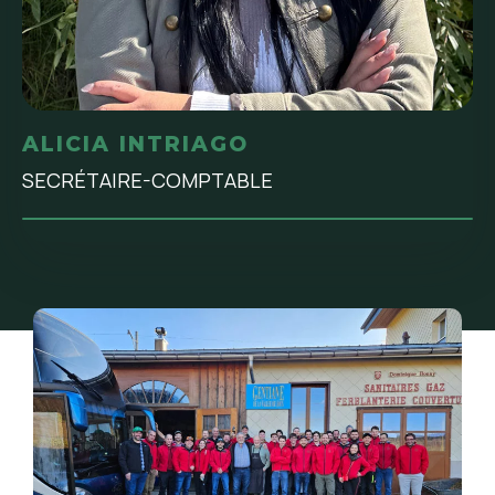
ALICIA INTRIAGO
SECRÉTAIRE-COMPTABLE