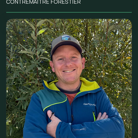
CONTREMAÎTRE FORESTIER