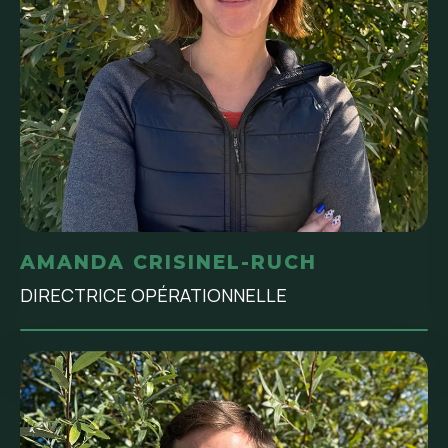
AMANDA CRISINEL-RUCH
DIRECTRICE OPÉRATIONNELLE