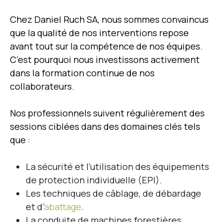
Chez Daniel Ruch SA, nous sommes convaincus
que la qualité de nos interventions repose
avant tout sur la compétence de nos équipes.
C’est pourquoi nous investissons activement
dans la formation continue de nos
collaborateurs.
Nos professionnels suivent régulièrement des
sessions ciblées dans des domaines clés tels
que :
La sécurité et l’utilisation des équipements
de protection individuelle (EPI).
Les techniques de câblage, de débardage
et d’
abattage
.
La conduite de machines forestières