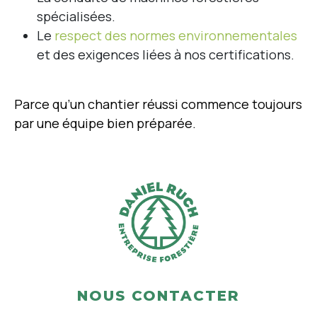
spécialisées.
Le
respect des normes environnementales
et des exigences liées à nos certifications.
Parce qu’un chantier réussi commence toujours
par une équipe bien préparée.
NOUS CONTACTER