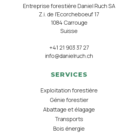
Entreprise forestière Daniel Ruch SA
Z.i. de l'Ecorcheboeuf 17
1084 Carrouge
Suisse
+41 21 903 37 27
info@danielruch.ch
SERVICES
Exploitation forestière
Génie forestier
Abattage et élagage
Transports
Bois énergie