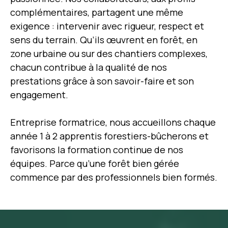
complémentaires, partagent une même
exigence : intervenir avec rigueur, respect et
sens du terrain. Qu’ils œuvrent en forêt, en
zone urbaine ou sur des chantiers complexes,
chacun contribue à la qualité de nos
prestations grâce à son savoir-faire et son
engagement.
Entreprise formatrice, nous accueillons chaque
année 1 à 2 apprentis forestiers-bûcherons et
favorisons la formation continue de nos
équipes. Parce qu’une forêt bien gérée
commence par des professionnels bien formés.