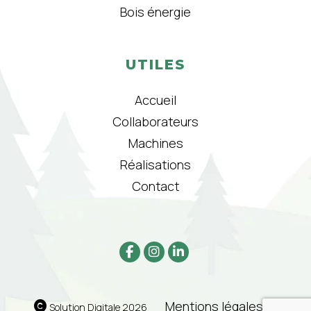
Bois énergie
UTILES
Accueil
Collaborateurs
Machines
Réalisations
Contact
Mentions légales
|
Solution Digitale 2026