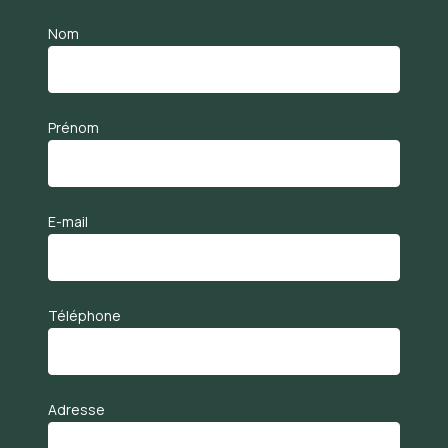
Nom
Prénom
E-mail
Téléphone
Adresse