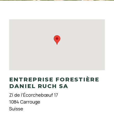
ENTREPRISE FORESTIÈRE
DANIEL RUCH SA
ZI de l’Écorchebœuf 17
1084 Carrouge
Suisse